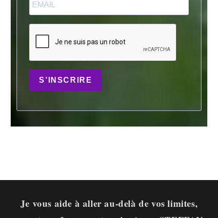
S’INSCRIRE
Je vous aide à aller au-delà de vos limites,