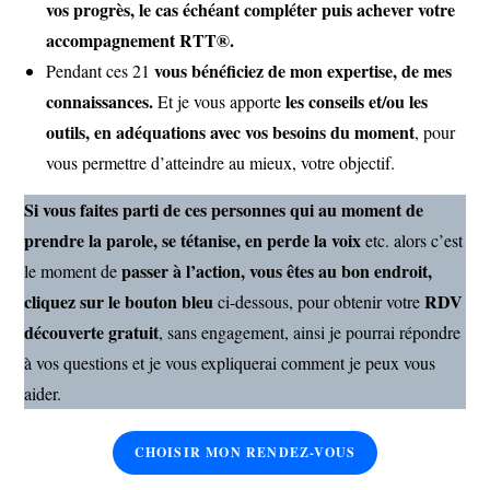
vos progrès, le cas échéant compléter puis achever votre
accompagnement RTT®.
vous bénéficiez de mon expertise, de mes
Pendant ces 21
connaissances.
les conseils et/ou les
Et je vous apporte
outils, en adéquations avec vos besoins du moment
, pour
vous permettre d’atteindre au mieux, votre objectif.
Si vous faites parti de ces personnes
qui au moment de
prendre la parole, se tétanise, en perde la voix
etc. alors c’est
passer à l’action, vous êtes au bon endroit,
le moment de
cliquez sur le bouton bleu
RDV
ci-dessous, pour obtenir votre
découverte gratuit
, sans engagement, ainsi je pourrai répondre
à vos questions et je vous expliquerai comment je peux vous
aider.
CHOISIR MON RENDEZ-VOUS