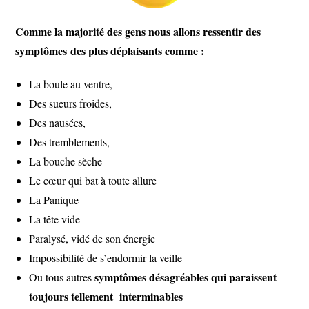
Comme la majorité des gens nous allons ressentir des
symptômes des plus déplaisants comme :
La boule au ventre,
Des sueurs froides,
Des nausées,
Des tremblements,
La bouche sèche
Le cœur qui bat à toute allure
La Panique
La tête vide
Paralysé, vidé de son énergie
Impossibilité de s’endormir la veille
symptômes désagréables qui paraissent
Ou tous autres
toujours tellement interminables