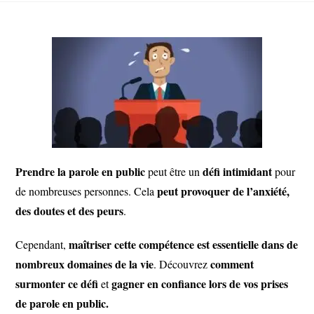
Prendre la parole en public
défi intimidant
peut être un
pour
peut provoquer de l’anxiété,
de nombreuses personnes. Cela
des doutes et des peurs
.
maîtriser cette compétence est essentielle dans de
Cependant,
nombreux domaines de la vie
comment
. Découvrez
surmonter ce défi
gagner en confiance lors de vos prises
et
de parole en public.