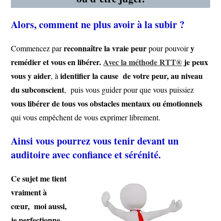
Alors, comment ne plus avoir à la subir ?
reconnaître la vraie peur
y
Commencez par
pour pouvoir
remédier et vous en libérer.
Avec la méthode RTT®
je peux
vous y aider
identifier la cause de votre peur, au niveau
, à
du subconscient
, puis vous guider pour que vous puissiez
vous libérer de tous vos obstacles mentaux ou émotionnels
qui vous empêchent de vous exprimer librement.
Ainsi vous pourrez vous tenir devant un
auditoire avec confiance et sérénité.
Ce sujet me tient
vraiment à
cœur, moi aussi,
je perfectionne