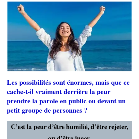
Les possibilités sont énormes, mais que ce
cache-t-il vraiment derrière la peur
prendre la parole en public ou devant un
petit groupe de personnes ?
C’est la peur d’être humilié, d’être rejeter,
ou d’être juger.