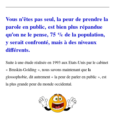
Vous n’êtes pas seul, la peur de prendre la
parole en public, est bien plus répandue
qu’on ne le pense, 75 % de la population,
y serait confronté, mais à des niveaux
différents.
Suite à une étude réalisée en 1993 aux Etats-Unis par le cabinet
l
« Bruskin-Golding », nous savons maintenant que
a
glossophobie, dit autrement « la peur de parler en public », est
la plus grande peur du monde occidental.