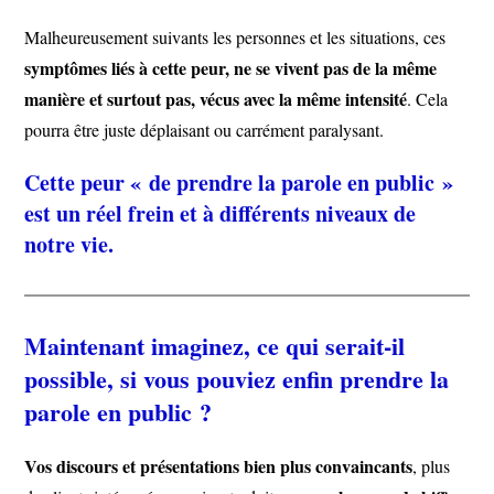
Malheureusement suivants les personnes et les situations, ces
symptômes liés à cette peur, ne se vivent pas de la même
manière et surtout pas, vécus avec la même intensité
. Cela
pourra être juste déplaisant ou carrément paralysant.
Cette peur « de prendre la parole en public »
est un réel frein et à différents niveaux de
notre vie.
Maintenant imaginez, ce qui serait-il
possible, si vous pouviez enfin prendre la
parole en public ?
Vos discours et présentations bien plus convaincants
, plus