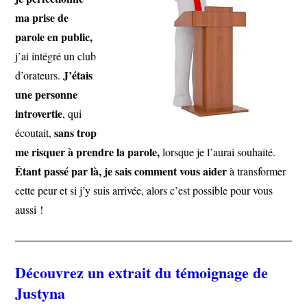
ma prise de
parole en public,
j’ai intégré un club
J’étais
d’orateurs.
une personne
introvertie
, qui
sans trop
écoutait,
me risquer à prendre la parole,
lorsque je l’aurai souhaité.
Étant passé par là, je sais comment vous aider
à transformer
cette peur et si j’y suis arrivée, alors c’est possible pour vous
aussi !
Découvrez un extrait du témoignage de
Justyna