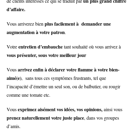
un plus grand chiffre
de clients intéressés ce qui se traduit par
d’affaire.
plus facilement à demander une
Vous arriverez bien
augmentation à votre patron
.
entretien d’embauche
Votre
tant souhaité où vous arrivez à
vous présenter, sous votre meilleur jour
arrivez enfin à déclarer votre flamme à votre bien-
Vous
aimé(e)
, sans tous ces symptômes frustrants, tel que
l’incapacité d’émettre un seul son, ou de balbutier, ou rougir
comme une tomate etc.
exprimez aisément vos idées, vos opinions,
Vous
ainsi vous
prenez naturellement votre juste place
, dans vos groupes
d’amis.