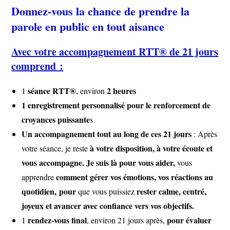
Donnez-vous la chance de prendre la
parole en public en tout aisance
Avec votre accompagnement RTT® de 21 jours
comprend :
séance RTT®
2 heures
1
, environ
1 enregistrement personnalisé pour le renforcement de
croyances puissante
s
Un accompagnement tout au long de ces 21 jours
: Après
à votre disposition, à votre écoute et
votre séance, je reste
vous accompagne. Je suis là pour vous aider,
vous
comment gérer vos émotions, vos réactions au
apprendre
quotidien, pour
rester calme, centré,
que vous puissiez
joyeux et avancer avec confiance vers vos objectifs.
rendez-vous final
pour évaluer
1
, environ 21 jours après,