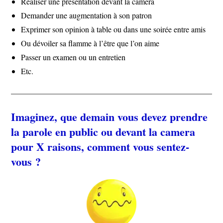
Réaliser une présentation devant la camera
Demander une augmentation à son patron
Exprimer son opinion à table ou dans une soirée entre amis
Ou dévoiler sa flamme à l’être que l’on aime
Passer un examen ou un entretien
Etc.
Imaginez, que demain vous devez prendre
la parole en public ou devant la camera
pour X raisons, comment vous sentez-
vous ?