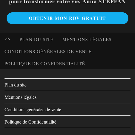
pour transformer votre vie, Anna STEFFAN
OBTENIR MON RDV GRATUIT
PLAN DU SITE
MENTIONS LÉGALES
CONDITIONS GÉNÉRALES DE VENTE
POLITIQUE DE CONFIDENTIALITÉ
Plan du site
Mentions légales
Conditions générales de vente
Politique de Confidentialité