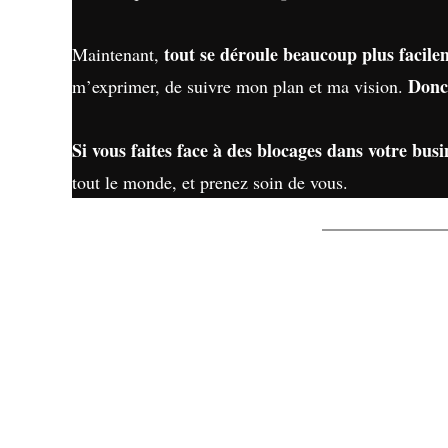
tout se déroule beaucoup plus facile
Maintenant,
Donc
m’exprimer, de suivre mon plan et ma vision.
Si vous faites face à des blocages dans votre bus
tout le monde, et prenez soin de vous.