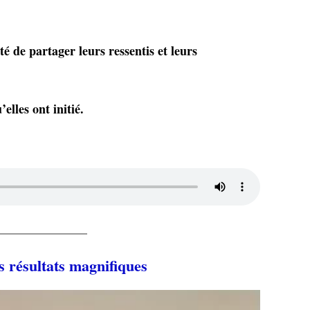
té de partager leurs ressentis et leurs
lles ont initié.
s résultats magnifiques