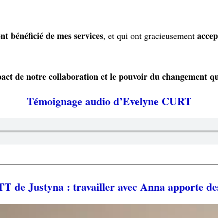
t bénéficié de mes services
accep
, et qui ont gracieusement
act de notre collaboration et le pouvoir du changement qu’e
Témoignage audio d’Evelyne CURT
TT de Justyna :
travailler avec Anna apporte de