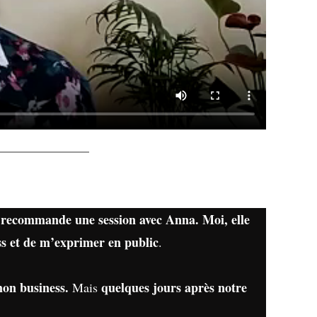
 recommande une session avec Anna. Moi, elle
ss et de m’exprimer en public
.
on business.
quelques jours après notre
Mais